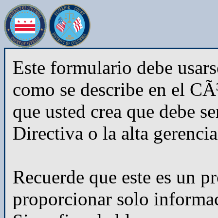
Este formulario debe usar
como se describe en el CÃ
que usted crea que debe se
Directiva o la alta gerenci
Recuerde que este es un pr
proporcionar solo informac