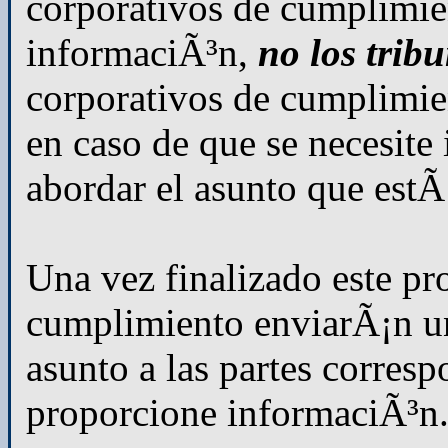
corporativos de cumplimie
informaciÃ³n,
no los trib
corporativos de cumplimie
en caso de que se necesite
abordar el asunto que est
Una vez finalizado este pr
cumplimiento enviarÃ¡n un
asunto a las partes corresp
proporcione informaciÃ³n